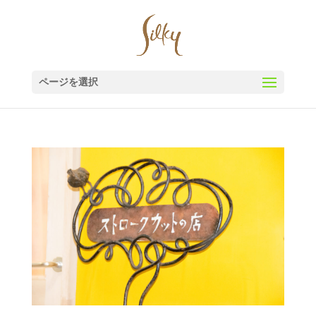
ページを選択