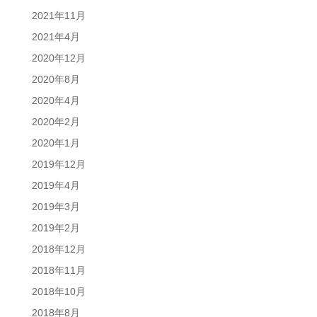
2021年11月
2021年4月
2020年12月
2020年8月
2020年4月
2020年2月
2020年1月
2019年12月
2019年4月
2019年3月
2019年2月
2018年12月
2018年11月
2018年10月
2018年8月