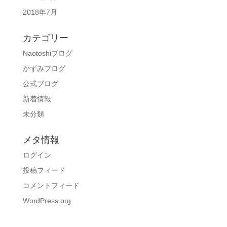
2018年7月
カテゴリー
Naotoshiブログ
かずみブログ
公式ブログ
新着情報
未分類
メタ情報
ログイン
投稿フィード
コメントフィード
WordPress.org