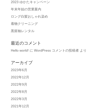
2023 ゆかたキャンペーン
年末年始の営業案内
ロング白髪おしゃれ染め
着物クリーニング
黒留袖レンタル
最近のコメント
Hello world!
に
WordPress コメントの投稿者
より
アーカイブ
2023年6月
2022年12月
2022年9月
2022年8月
2022年3月
2021年12月